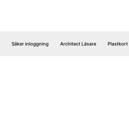
Säker inloggning
Architect Läsare
Plastkort