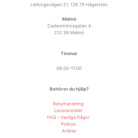
Lerkrogsvägen 21, 126 79 Hägersten
Malmö
Cederströmsgatan 4
212 39 Malmö
Timmar
08.00-17.00
Behöver du hjälp?
Returhantering
Leveranstider
FAQ – Vanliga frågor
Policys
Artiklar