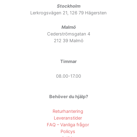
Stockholm
Lerkrogsvägen 21, 126 79 Hägersten
Malmö
Cederströmsgatan 4
212 39 Malmö
Timmar
08.00-17.00
Behöver du hjälp?
Returhantering
Leveranstider
FAQ – Vanliga frågor
Policys