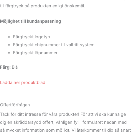
till färgtryck på produkten enligt önskemål.
Möjlighet till kundanpassning
Färgtryckt logotyp
Färgtryckt chipnummer till valfritt system
Färgtryckt löpnummer
Färg:
Blå
Ladda ner produktblad
Offertförfrågan
Tack för ditt intresse för våra produkter! För att vi ska kunna ge
dig en skräddarsydd offert, vänligen fyll i formuläret nedan med
så mycket information som möjligt. Vi återkommer till dig så snart