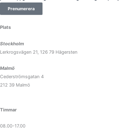
Prenumerera
Plats
Stockholm
Lerkrogsvägen 21, 126 79 Hägersten
Malmö
Cederströmsgatan 4
212 39 Malmö
Timmar
08.00-17.00