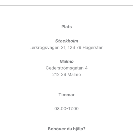
Plats
Stockholm
Lerkrogsvägen 21, 126 79 Hägersten
Malmö
Cederströmsgatan 4
212 39 Malmö
Timmar
08.00-17.00
Behöver du hjälp?