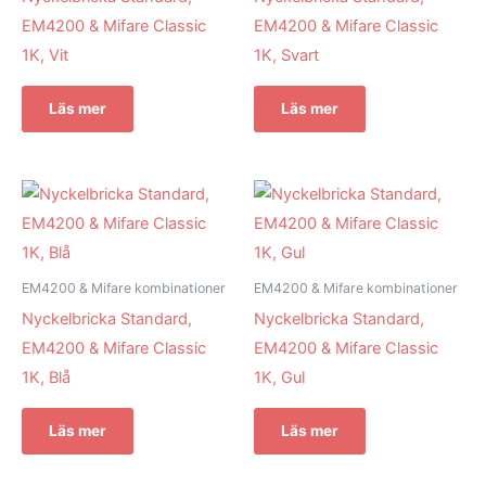
EM4200 & Mifare Classic
EM4200 & Mifare Classic
1K, Vit
1K, Svart
Läs mer
Läs mer
EM4200 & Mifare kombinationer
EM4200 & Mifare kombinationer
Nyckelbricka Standard,
Nyckelbricka Standard,
EM4200 & Mifare Classic
EM4200 & Mifare Classic
1K, Blå
1K, Gul
Läs mer
Läs mer