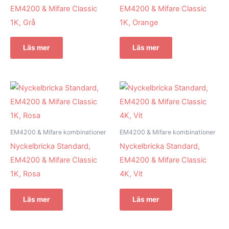
EM4200 & Mifare Classic
EM4200 & Mifare Classic
1K, Grå
1K, Orange
Läs mer
Läs mer
EM4200 & Mifare kombinationer
EM4200 & Mifare kombinationer
Nyckelbricka Standard,
Nyckelbricka Standard,
EM4200 & Mifare Classic
EM4200 & Mifare Classic
1K, Rosa
4K, Vit
Läs mer
Läs mer