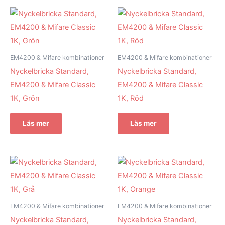
EM4200 & Mifare kombinationer
EM4200 & Mifare kombinationer
Nyckelbricka Standard,
Nyckelbricka Standard,
EM4200 & Mifare Classic
EM4200 & Mifare Classic
1K, Grön
1K, Röd
Läs mer
Läs mer
EM4200 & Mifare kombinationer
EM4200 & Mifare kombinationer
Nyckelbricka Standard,
Nyckelbricka Standard,