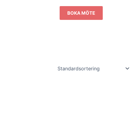
BOKA MÖTE