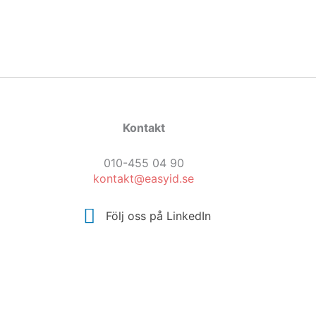
Kontakt
010-455 04 90
kontakt@easyid.se
Följ oss på LinkedIn