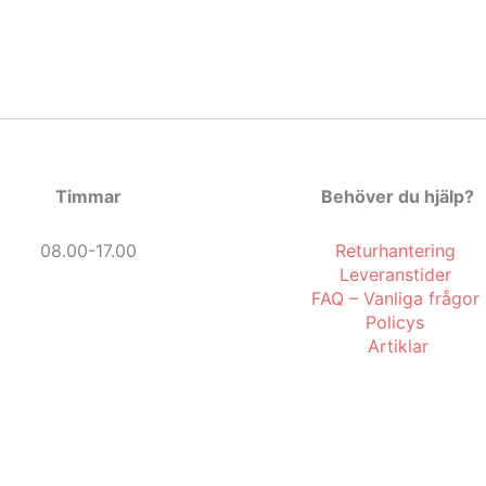
Timmar
Behöver du hjälp?
08.00-17.00
Returhantering
Leveranstider
FAQ – Vanliga frågor
Policys
Artiklar