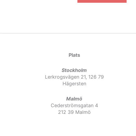
Plats
Stockholm
Lerkrogsvägen 21, 126 79
Hägersten
Malmö
Cederströmsgatan 4
212 39 Malmö