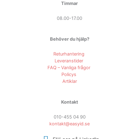
Timmar
08.00-17.00
Behöver du hjälp?
Returhantering
Leveranstider
FAQ – Vanliga frågor
Policys
Artiklar
Kontakt
010-455 04 90
kontakt@easyid.se