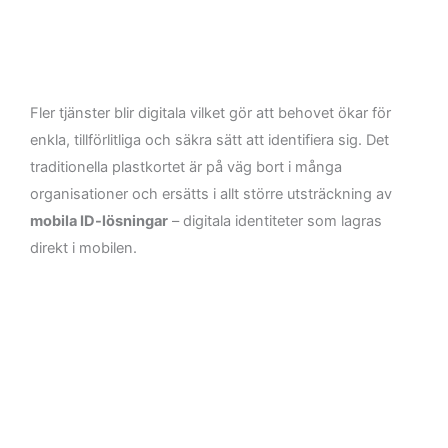
Fler tjänster blir digitala vilket gör att behovet ökar för
enkla, tillförlitliga och säkra sätt att identifiera sig. Det
traditionella plastkortet är på väg bort i många
organisationer och ersätts i allt större utsträckning av
mobila ID-lösningar
– digitala identiteter som lagras
direkt i mobilen.