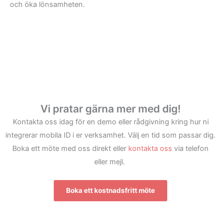
och öka lönsamheten.
Vi pratar gärna mer med dig!
Kontakta oss idag för en demo eller rådgivning kring hur ni
integrerar mobila ID i er verksamhet. Välj en tid som passar dig.
Boka ett möte med oss direkt eller
kontakta oss
via telefon
eller mejl.
Boka ett kostnadsfritt möte