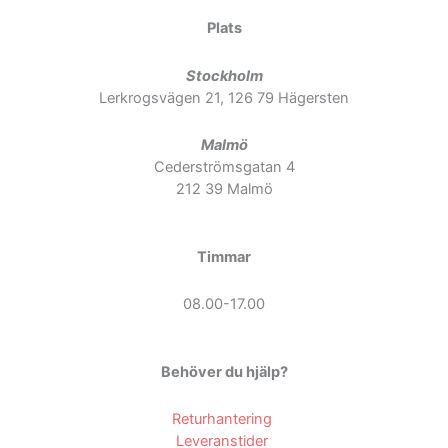
Plats
Stockholm
Lerkrogsvägen 21, 126 79 Hägersten
Malmö
Cederströmsgatan 4
212 39 Malmö
Timmar
08.00-17.00
Behöver du hjälp?
Returhantering
Leveranstider