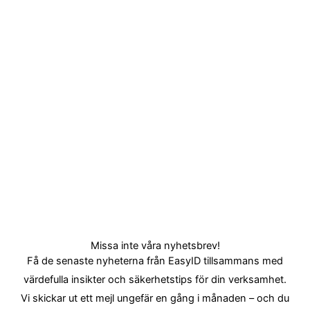
Missa inte våra nyhetsbrev!
Få de senaste nyheterna från EasyID tillsammans med
värdefulla insikter och säkerhetstips för din verksamhet.
Vi skickar ut ett mejl ungefär en gång i månaden – och du