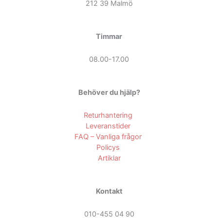
212 39 Malmö
Timmar
08.00-17.00
Behöver du hjälp?
Returhantering
Leveranstider
FAQ – Vanliga frågor
Policys
Artiklar
Kontakt
010-455 04 90