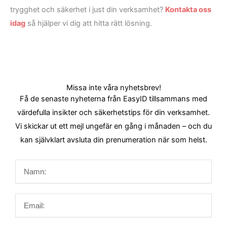
trygghet och säkerhet i just din verksamhet?
Kontakta oss
idag
så hjälper vi dig att hitta rätt lösning.
Missa inte våra nyhetsbrev!
Få de senaste nyheterna från EasyID tillsammans med
värdefulla insikter och säkerhetstips för din verksamhet.
Vi skickar ut ett mejl ungefär en gång i månaden – och du
kan självklart avsluta din prenumeration när som helst.
Namn
Email