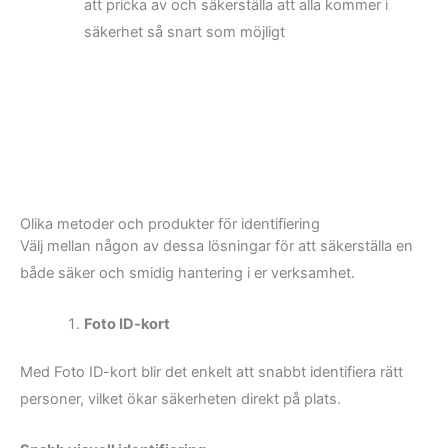
att pricka av och säkerställa att alla kommer i
säkerhet så snart som möjligt
Olika metoder och produkter för identifiering
Välj mellan någon av dessa lösningar för att säkerställa en
både säker och smidig hantering i er verksamhet.
Foto ID-kort
Med Foto ID-kort blir det enkelt att snabbt identifiera rätt
personer, vilket ökar säkerheten direkt på plats.