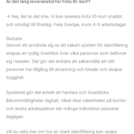
Är det lång leveranstid för Foto ID-kort?
→ Nej, det är det inte. Vi kan leverera Foto ID-kort snabbt
och smidigt till företag i hela Sverige, inom 4-5 arbetsdagar.
Slutsats
Genom att använda sig av ett säkert system för identifiering
skapas en tydlig överblick över vilka personer som befinner
sig i lokalen. Det gör det enklare att säkerställa att rätt
personer har tillgång till utrustning och lokaler och skapar
trygghet.
Systemet gör det enkelt att hantera och överblicka
åtkomsträttigheter digitalt, vilket ökar säkerheten på kontor
och andra arbetsplatser där många människor passerar
dagligen.
Vill du veta mer om hur en stark identifiering kan skapa