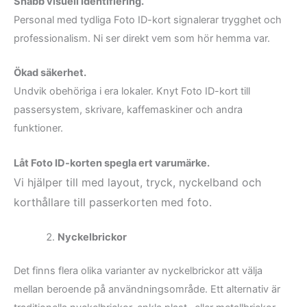
Snabb visuell identifiering.
Personal med tydliga Foto ID-kort signalerar trygghet och
professionalism. Ni ser direkt vem som hör hemma var.
Ökad säkerhet.
Undvik obehöriga i era lokaler. Knyt Foto ID-kort till
passersystem, skrivare, kaffemaskiner och andra
funktioner.
Låt Foto ID-korten spegla ert varumärke.
Vi hjälper till med layout, tryck, nyckelband och
korthållare till passerkorten med foto.
Nyckelbrickor
Det finns flera olika varianter av nyckelbrickor att välja
mellan beroende på användningsområde. Ett alternativ är