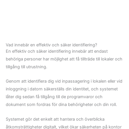
Vad innebär en effektiv och säker identifiering?
En effektiv och säker identifiering innebär att endast
behöriga personer har möjlighet att få tillträde till lokaler och
tillgång till utrustning.
Genom att identifiera dig vid inpassagering i lokalen eller vid
inloggning i datorn säkerställs din identitet, och systemet
låter dig sedan få tillgång till de programvaror och
dokument som fordras för dina behörigheter och din roll.
Systemet gör det enkelt att hantera och överblicka
åtkomsträttigheter digitalt, vilket ökar säkerheten på kontor