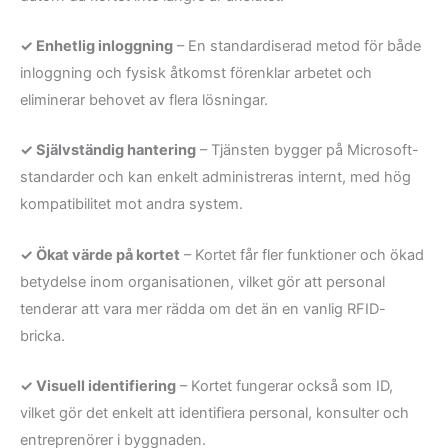
✓ Enhetlig inloggning
– En standardiserad metod för både
inloggning och fysisk åtkomst förenklar arbetet och
eliminerar behovet av flera lösningar.
✓ Självständig hantering
– Tjänsten bygger på Microsoft-
standarder och kan enkelt administreras internt, med hög
kompatibilitet mot andra system.
✓ Ökat värde på kortet
– Kortet får fler funktioner och ökad
betydelse inom organisationen, vilket gör att personal
tenderar att vara mer rädda om det än en vanlig RFID-
bricka.
✓ Visuell identifiering
– Kortet fungerar också som ID,
vilket gör det enkelt att identifiera personal, konsulter och
entreprenörer i byggnaden.