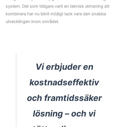
system. Det som tidigare varit en teknisk utmaning att
kombinera har nu blivit möjligt tack vare den snabba
utvecklingen inom området.
Vi erbjuder en
kostnadseffektiv
och framtidssäker
lösning – och vi