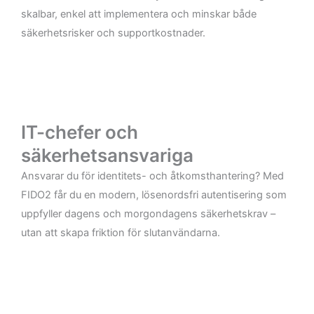
skalbar, enkel att implementera och minskar både
säkerhetsrisker och supportkostnader.
IT-chefer och
säkerhetsansvariga
Ansvarar du för identitets- och åtkomsthantering? Med
FIDO2 får du en modern, lösenordsfri autentisering som
uppfyller dagens och morgondagens säkerhetskrav –
utan att skapa friktion för slutanvändarna.