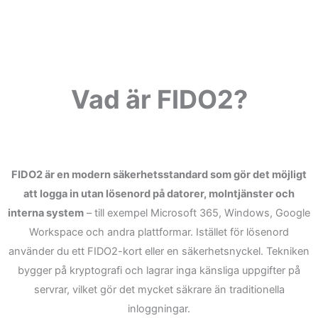
Vad är FIDO2?
FIDO2 är en modern säkerhetsstandard som gör det möjligt
att logga in utan lösenord på datorer, molntjänster och
interna system
– till exempel Microsoft 365, Windows, Google
Workspace och andra plattformar. Istället för lösenord
använder du ett FIDO2-kort eller en säkerhetsnyckel. Tekniken
bygger på kryptografi och lagrar inga känsliga uppgifter på
servrar, vilket gör det mycket säkrare än traditionella
inloggningar.