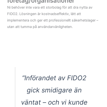
företag/organisationer
Ni behöver inte vara ett storbolag för att dra nytta av
FIDO2. Lösningen är kostnadseffektiv, lätt att
implementera och ger ett professionellt säkerhetslager –
utan att tumma på användarvänligheten.
“Införandet av FIDO2
gick smidigare än
väntat – och vi kunde