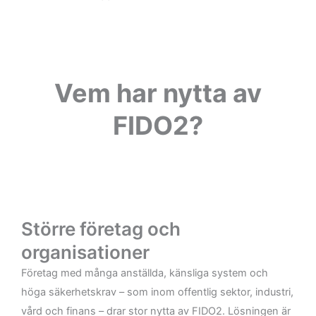
Vem har nytta av
FIDO2?
Större företag och
organisationer
Företag med många anställda, känsliga system och
höga säkerhetskrav – som inom offentlig sektor, industri,
vård och finans – drar stor nytta av FIDO2. Lösningen är