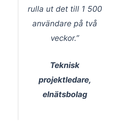
rulla ut det till 1 500
användare på två
veckor.”
Teknisk
projektledare,
elnätsbolag