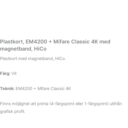
Plastkort, EM4200 + Mifare Classic 4K med
magnetband, HiCo
Plastkort med magnetband, HiCo.
Färg:
Vit
Teknik:
EM4200 + Mifare Classic 4K
Finns möjlighet att printa (4-färgsprint eller 1-färgsprint) utifrån
grafisk profil.