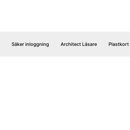
Säker inloggning
Architect Läsare
Plastkort